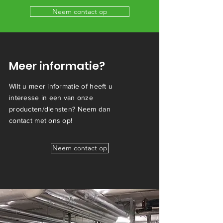
Neem contact op
Meer informatie?
Wilt u meer informatie of heeft u
interesse in een van onze
producten/diensten? Neem dan
contact met ons op!
Neem contact op