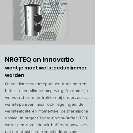
NRGTEQ en Innovatie
want je moet wel steeds slimmer
worden
Onze slimme warmtepompen functioneren
beter in een slimme omgeving. Daarom zijn
we voortdurend betrokken bij onderzoek aan
warmtepompen, maar ook regelingen, de
warmteafgifte en momenteel de thermische
opslag. In project Turbo-Combi-Buffer (TCB)
wordt een revolutionair buffervat ontwikkeld
dat een drastische reductie in omvang