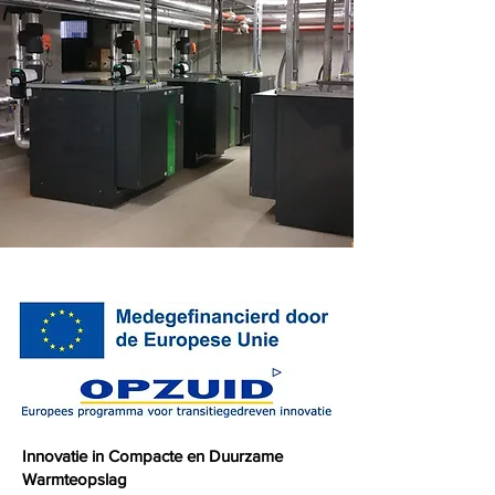
Innovatie in Compacte en Duurzame
Warmteopslag