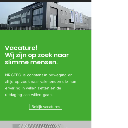
Vacature!
Wij zijn op zoek naar
slimme mensen.
NRGTEQ is constant in beweging en
altijd op zoek naar
vakmensen
die hun
ervaring in willen zetten en de
uitdaging aan willen gaan.
Bekijk vacatures