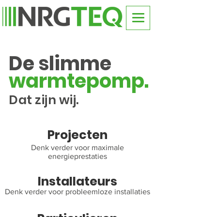
De slimme
warmtepomp.
Dat zijn wij.
Projecten
Denk verder voor maximale
energieprestaties
Installateurs
Denk verder voor probleemloze installaties